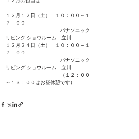
１２月の担当は
１２月１２日（土）　１０：００～１
７：００　
　　　　　　　　　　　パナソニック 
リビング ショウルーム　立川
１２月２４日（土）　１０：００～１
７：００　　
　　　　　　　　　　　パナソニック 
リビング ショウルーム　立川
　　　　　　　　　　　（１２：００
～１３：００はお昼休憩です）