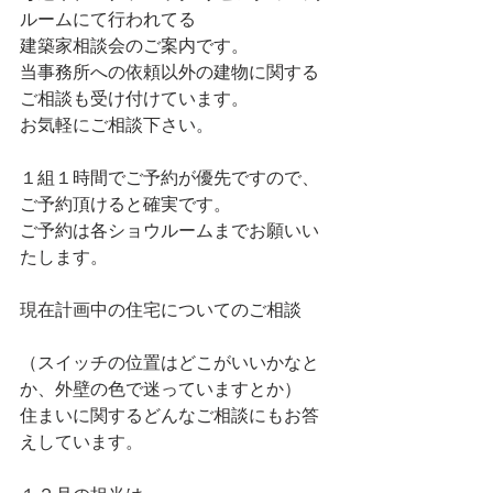
ルームにて行われてる
建築家相談会のご案内です。
当事務所への依頼以外の建物に関する
ご相談も受け付けています。
お気軽にご相談下さい。
１組１時間でご予約が優先ですので、
ご予約頂けると確実です。
ご予約は各ショウルームまでお願いい
たします。
現在計画中の住宅についてのご相談
（スイッチの位置はどこがいいかなと
か、外壁の色で迷っていますとか）
住まいに関するどんなご相談にもお答
えしています。